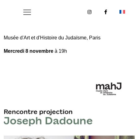
Musée d'Art et d'Histoire du Judaïsme, Paris
Mercredi 8 novembre
à 19h