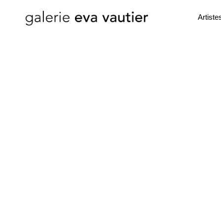
Artiste