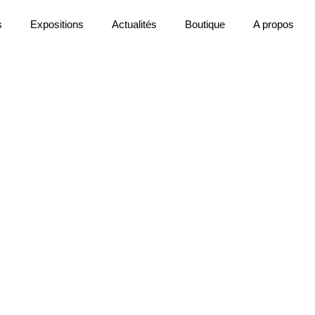
s
Expositions
Actualités
Boutique
A propos