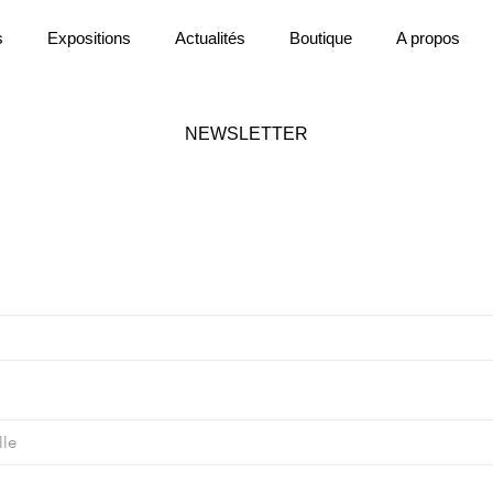
s
Expositions
Actualités
Boutique
A propos
NEWSLETTER