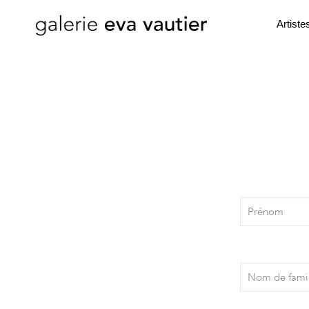
Artiste