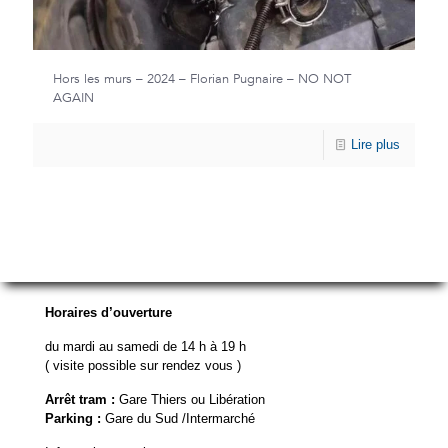
Hors les murs – 2024 – Florian Pugnaire – NO NOT
AGAIN
Lire plus
Horaires d’ouverture
du mardi au samedi de 14 h à 19 h
( visite possible sur rendez vous )
Arrêt tram :
Gare Thiers ou Libération
Parking :
Gare du Sud /Intermarché