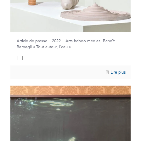
Article de presse – 2022 – Arts hebdo medias, Benoît
Barbagli « Tout autour, l’eau »
[…]
Lire plus