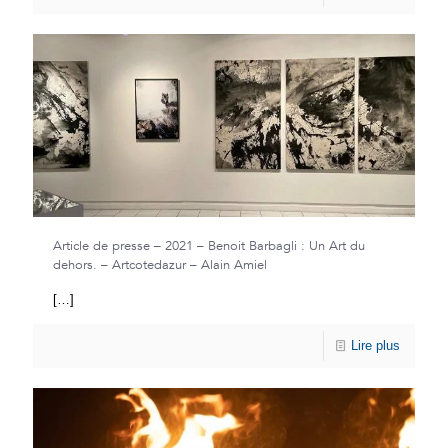
Article de presse – 2021 – Benoit Barbagli : Un Art du
dehors. – Artcotedazur – Alain Amiel
[…]
Lire plus