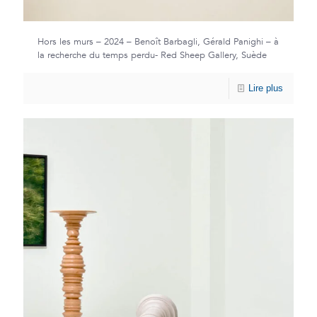
Hors les murs – 2024 – Benoît Barbagli, Gérald Panighi – à
la recherche du temps perdu- Red Sheep Gallery, Suède
Lire plus