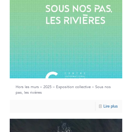
Hors les murs – 2025 – Exposition collective – Sous nos
pas, les rivières
Lire plus