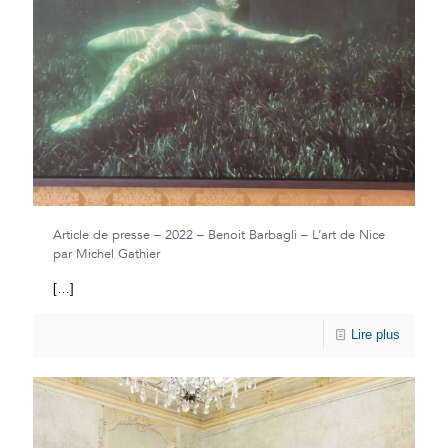
Article de presse – 2022 – Benoit Barbagli – L’art de Nice
par Michel Gathier
[…]
Lire plus