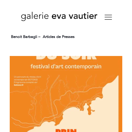
Benoit Barbagli – Articles de Presses