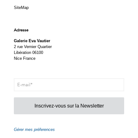
SiteMap
Adresse
Galerie Eva Vautier
2 rue Vernier Quartier
Libération 06100
Nice France
Inscrivez-vous sur la Newsletter
Gérer mes préferences