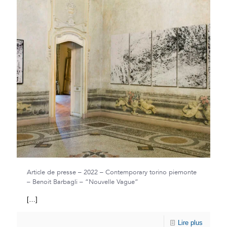
Article de presse – 2022 – Contemporary torino piemonte
– Benoit Barbagli – “Nouvelle Vague”
[…]
Lire plus