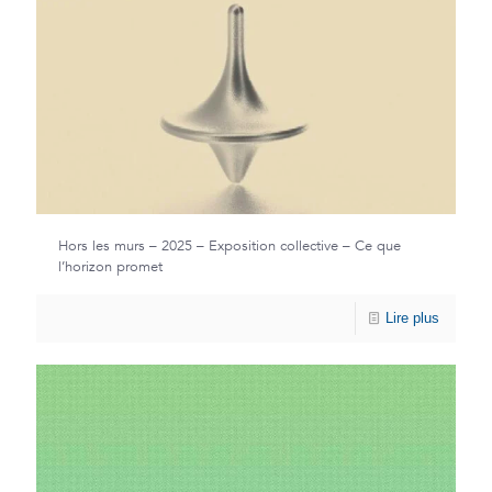
Hors les murs – 2025 – Exposition collective – Ce que
l’horizon promet
Lire plus