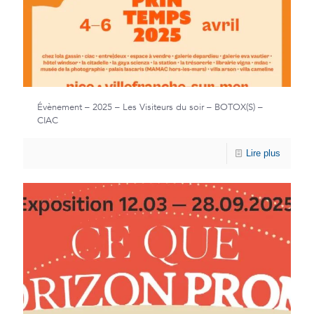
Évènement – 2025 – Les Visiteurs du soir – BOTOX(S) –
CIAC
Lire plus