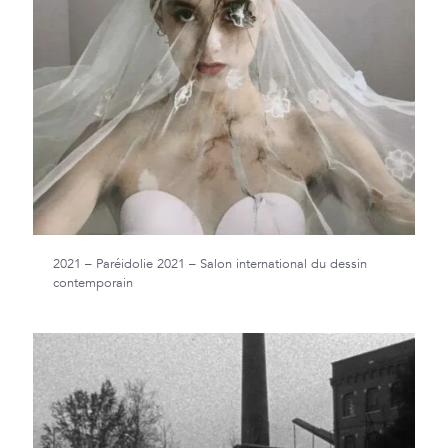
2021 – Paréidolie 2021 – Salon international du dessin
contemporain