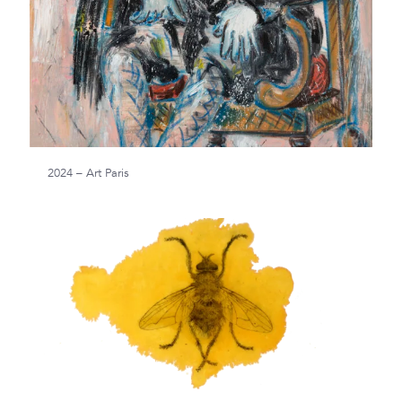
2024 – Art Paris