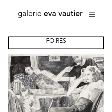
FOIRES