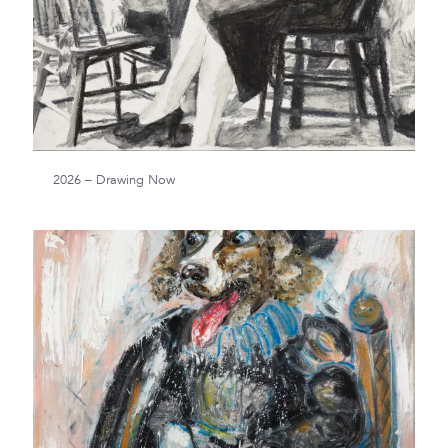
2026 – Drawing Now