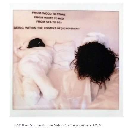
2018 – Pauline Brun – Salon Camera camera OVNI