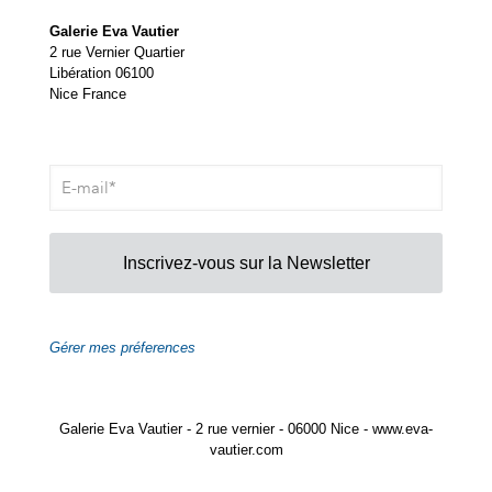
Galerie Eva Vautier
2 rue Vernier Quartier
Libération 06100
Nice France
Inscrivez-vous sur la Newsletter
Gérer mes préferences
Galerie Eva Vautier - 2 rue vernier - 06000 Nice - www.eva-
vautier.com