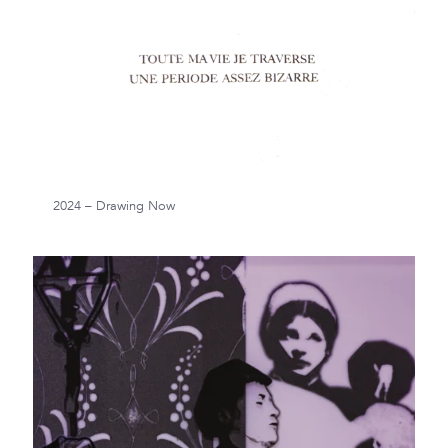
2024 – Drawing Now