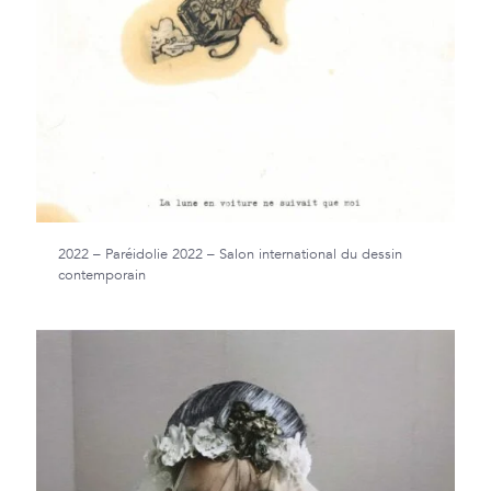
2022 – Paréidolie 2022 – Salon international du dessin
contemporain