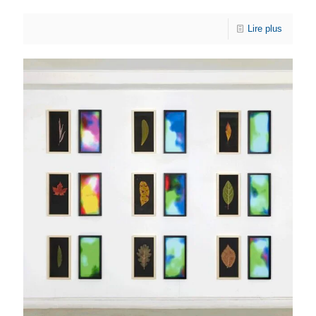
Lire plus