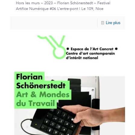
Hors les murs – 2023 – Florian Schönerstedt – Festival
Artifice Numérique #06 L’entre-pont | Le 109, Nice
Lire plus