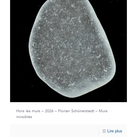
Hors les murs – 2026 – Florian Schönerstedt – Murs
invisibles
Lire plus