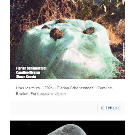
Hors les murs – 2026 – Florian Schönerstedt – Caroline
Rivalan- Par-dessus le volcan
Lire plus