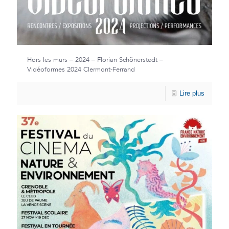
Hors les murs – 2024 – Florian Schönerstedt –
Vidéoformes 2024 Clermont-Ferrand
Lire plus