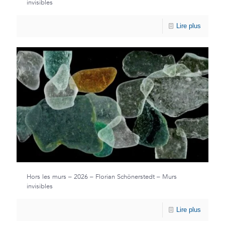
invisibles
Lire plus
Hors les murs – 2026 – Florian Schönerstedt – Murs
invisibles
Lire plus