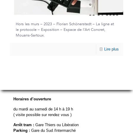
Hors les murs – 2023 – Florian Schönerstedt – La ligne et
le protocole – Exposition – Espace de l’Art Concret,
Mouans-Sartoux.
Lire plus
Horaires d’ouverture
du mardi au samedi de 14 h à 19 h
( visite possible sur rendez vous )
Arrêt tram :
Gare Thiers ou Libération
Parking :
Gare du Sud /Intermarché