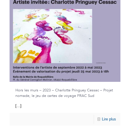
Hors les murs – 2023 – Charlotte Pringuey Cessac – Projet
nomade, le jeu de cartes de voyage FRAC Sud
[…]
Lire plus