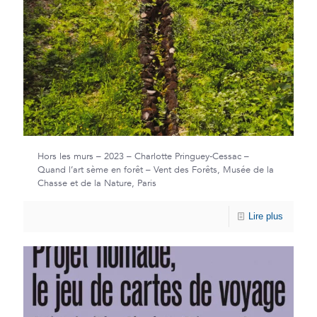
Hors les murs – 2023 – Charlotte Pringuey-Cessac –
Quand l’art sème en forêt – Vent des Forêts, Musée de la
Chasse et de la Nature, Paris
Lire plus