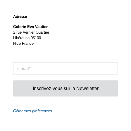
Adresse
Galerie Eva Vautier
2 rue Vernier Quartier
Libération 06100
Nice France
Inscrivez-vous sur la Newsletter
Gérer mes préferences