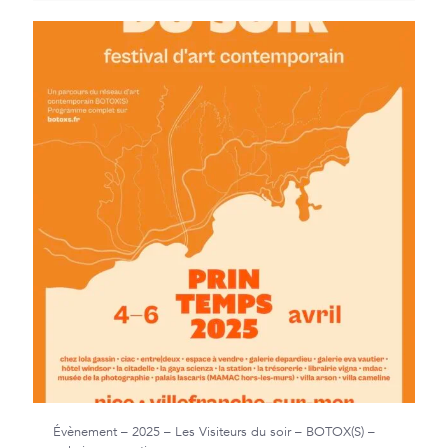
Évènement – 2025 – Les Visiteurs du soir – BOTOX(S) –