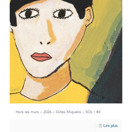
Hors les murs – 2026 – Gilles Miquelis – SOL ! #3
Lire plus