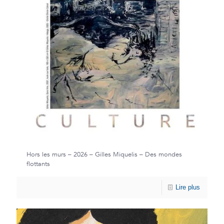
Hors les murs – 2026 – Gilles Miquelis – Des mondes
flottants
Lire plus