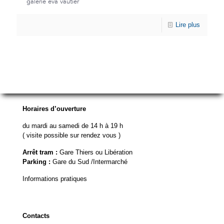
galerie eva vautier
Lire plus
Horaires d’ouverture
du mardi au samedi de 14 h à 19 h
( visite possible sur rendez vous )
Arrêt tram :
Gare Thiers ou Libération
Parking :
Gare du Sud /Intermarché
Informations pratiques
Contacts