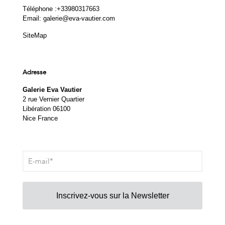
Téléphone :
+33980317663
Email:
galerie@eva-vautier.com
SiteMap
Adresse
Galerie Eva Vautier
2 rue Vernier Quartier
Libération 06100
Nice France
Inscrivez-vous sur la Newsletter