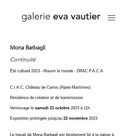
Mona Barbagli
Continuité
Été culturel 2023 - Rouvrir le monde - DRAC P.A.C.A
C.I.A.C, Château de Carros (Alpes-Maritimes)
Résidence de création et de transmission
Vernissage le
samedi 21 octobre
2023 à 11h
Exposition prolongée jusqu'au
22 novembre
2023
Le travail de Mona Barbagli est étroitement lié à la nature à