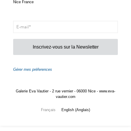
Nice France
Inscrivez-vous sur la Newsletter
Gérer mes préferences
Galerie Eva Vautier - 2 rue vernier - 06000 Nice - www.eva-
vautier.com
Français
English
(
Anglais
)