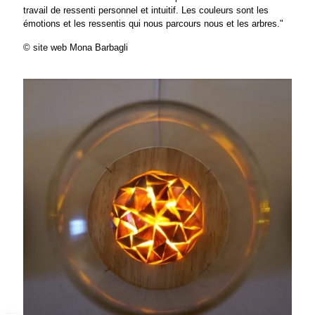
travail de ressenti personnel et intuitif. Les couleurs sont les
émotions et les ressentis qui nous parcours nous et les arbres."
© site web Mona Barbagli