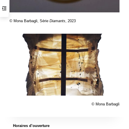
© Mona Barbagli, Série
Diamants
, 2023
© Mona Barbagli
Horaires d’ouverture