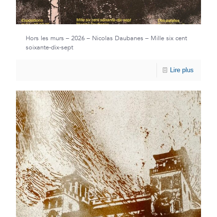
Hors les murs – 2026 – Nicolas Daubanes – Mille six cent
soixante-dix-sept
Lire plus