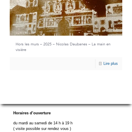
Hors les murs – 2025 – Nicolas Daubanes – La main en
visière
Lire plus
Horaires d’ouverture
du mardi au samedi de 14 h à 19 h
( visite possible sur rendez vous )