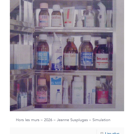
Hors les murs – 2026 – Jeanne Susplugas – Simulation
Lire plus