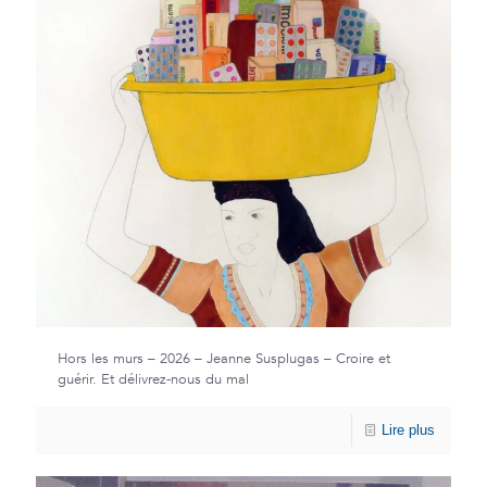
Hors les murs – 2026 – Jeanne Susplugas – Croire et
guérir. Et délivrez-nous du mal
Lire plus