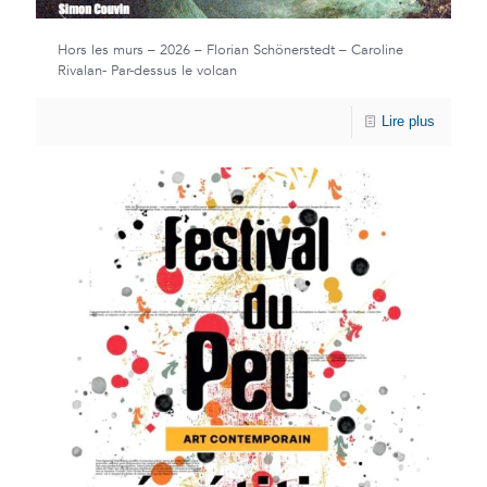
Hors les murs – 2026 – Florian Schönerstedt – Caroline
Rivalan- Par-dessus le volcan
Lire plus