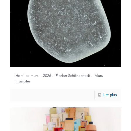
Hors les murs – 2026 – Florian Schönerstedt – Murs
invisibles
Lire plus