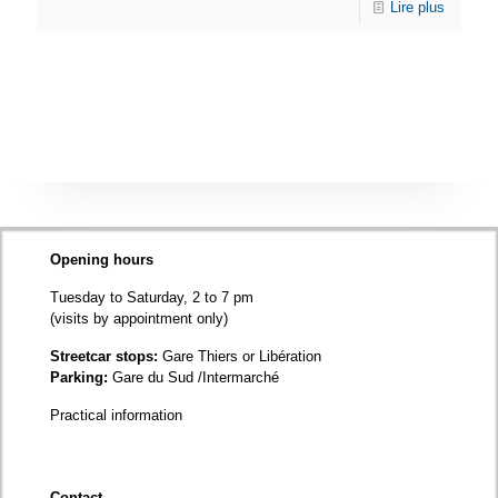
Lire plus
Opening hours
Tuesday to Saturday, 2 to 7 pm
(visits by appointment only)
Streetcar stops:
Gare Thiers or Libération
Parking:
Gare du Sud /Intermarché
Practical information
Contact