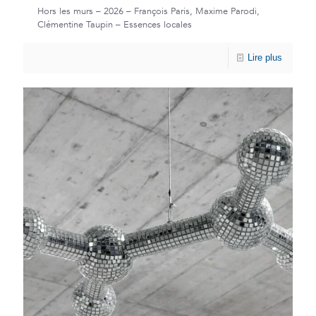
Hors les murs – 2026 – François Paris, Maxime Parodi,
Clémentine Taupin – Essences locales
Lire plus