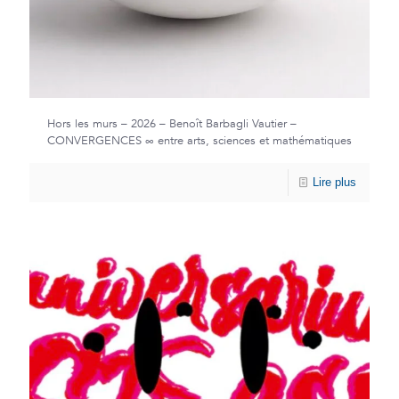
Hors les murs – 2026 – Benoît Barbagli Vautier –
CONVERGENCES ∞ entre arts, sciences et mathématiques
Lire plus