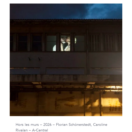
Hors les murs – 2026 – Florian Schönerstedt, Caroline
Rivalan – A-Central