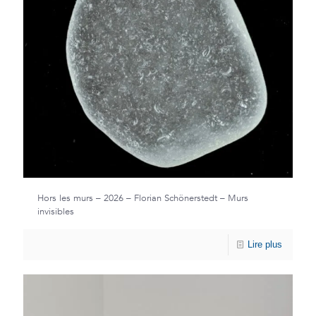
Hors les murs – 2026 – Florian Schönerstedt – Murs
invisibles
Lire plus