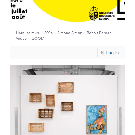
Hors les murs – 2026 – Simone Simon – Benoit Barbagli
Vautier – ZOOM
Lire plus