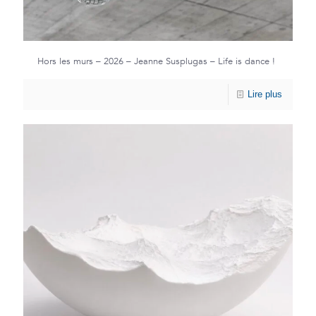
Hors les murs – 2026 – Jeanne Susplugas – Life is dance !
Lire plus