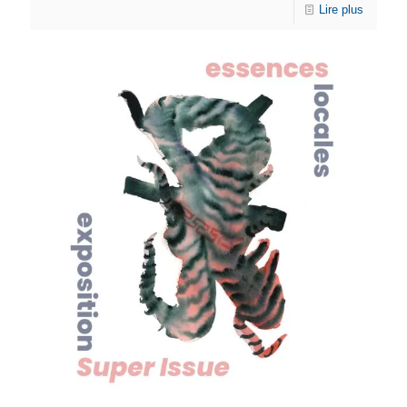
Lire plus