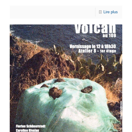
Lire plus