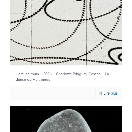
Hors les murs – 2026 – Charlotte Pringuey-Cessac – Là
danse du Huit pieds
Lire plus