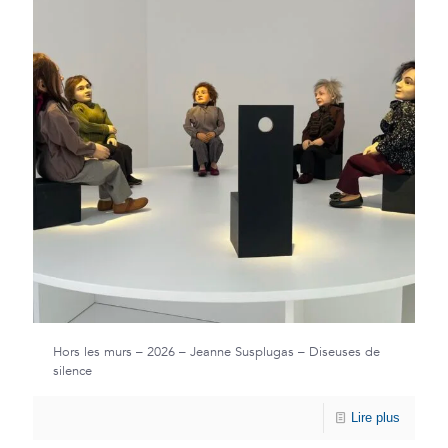
Hors les murs – 2026 – Jeanne Susplugas – Diseuses de
silence
Lire plus