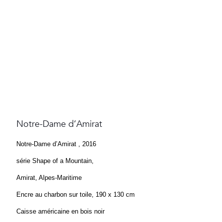
Notre-Dame d’Amirat
Notre-Dame d’Amirat , 2016
série Shape of a Mountain,
Amirat, Alpes-Maritime
Encre au charbon sur toile, 190 x 130 cm
Caisse américaine en bois noir