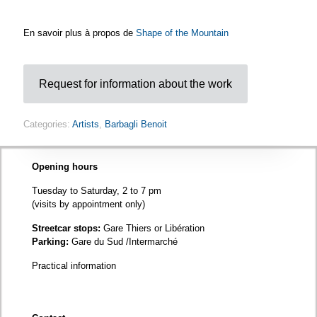
En savoir plus à propos de
Shape of the Mountain
Request for information about the work
Categories:
Artists
,
Barbagli Benoit
Opening hours
Tuesday to Saturday, 2 to 7 pm
(visits by appointment only)
Streetcar stops:
Gare Thiers or Libération
Parking:
Gare du Sud /Intermarché
Practical information