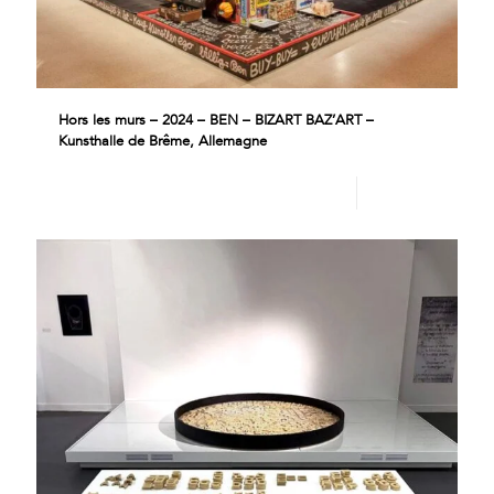
Hors les murs – 2024 – BEN – BIZART BAZ’ART –
Kunsthalle de Brême, Allemagne
Lire plus