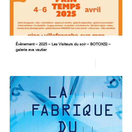
Évènement – 2025 – Les Visiteurs du soir – BOTOX(S) –
galerie eva vautier
Lire plus