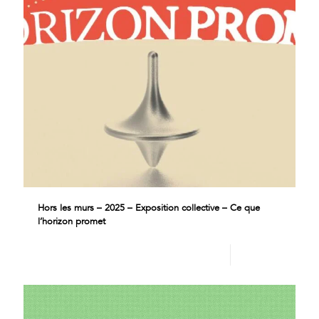
Hors les murs – 2025 – Exposition collective – Ce que
l’horizon promet
Lire plus