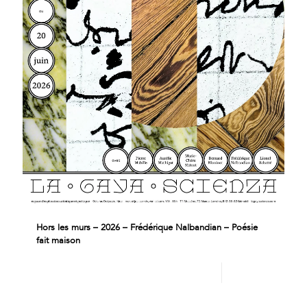
Hors les murs – 2026 – Frédérique Nalbandian – Poésie
fait maison
Lire plus