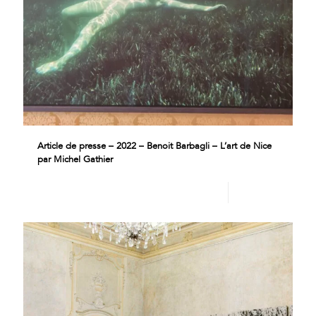
Article de presse – 2022 – Benoit Barbagli – L’art de Nice
par Michel Gathier
Lire plus