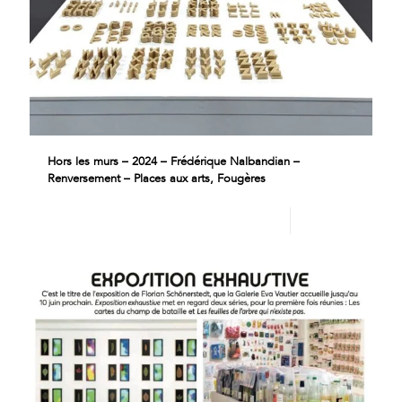
Hors les murs – 2024 – Frédérique Nalbandian –
Renversement – Places aux arts, Fougères
Lire plus