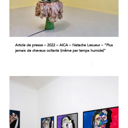
Article de presse – 2022 – AICA – Natacha Lesueur – “Plus
jamais de cheveux collants (même par temps humide)”
Lire plus