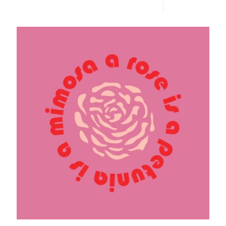
Lire plus