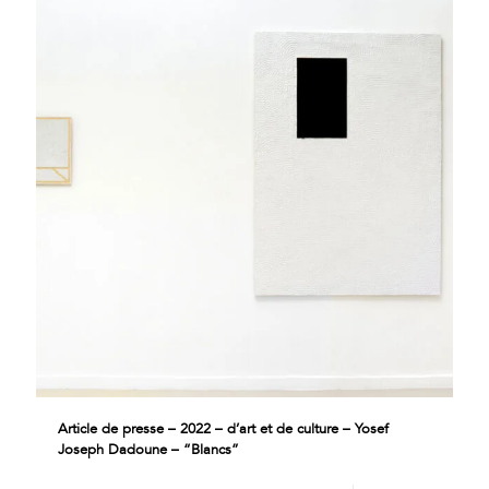
Article de presse – 2022 – d’art et de culture – Yosef
Joseph Dadoune – “Blancs”