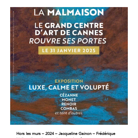
Hors les murs – 2024 – Jacqueline Gainon – Frédérique