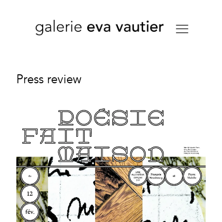
Press review