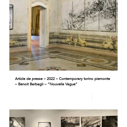
Article de presse – 2022 – Contemporary torino piemonte
– Benoit Barbagli – “Nouvelle Vague”
Lire plus