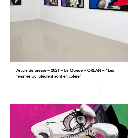
Article de presse – 2021 – Le Monde – ORLAN – “Les
femmes qui pleurent sont en colère”
Lire plus