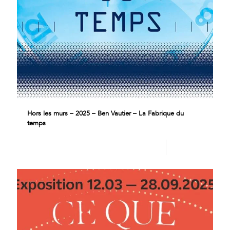
Hors les murs – 2025 – Ben Vautier – La Fabrique du
temps
Lire plus