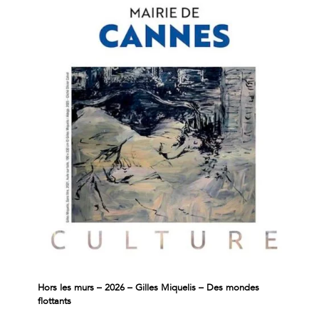
Hors les murs – 2026 – Gilles Miquelis – Des mondes
flottants