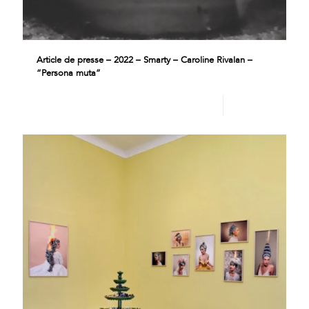
Article de presse – 2022 – Smarty – Caroline Rivalan –
“Persona muta”
Lire plus