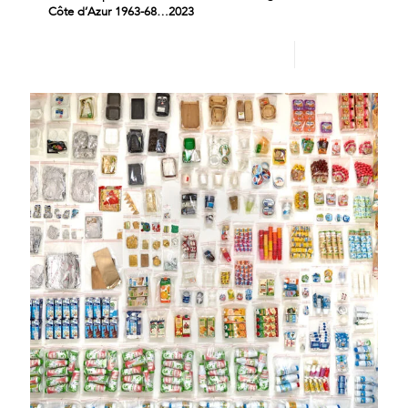
Côte d’Azur 1963-68…2023
Lire plus