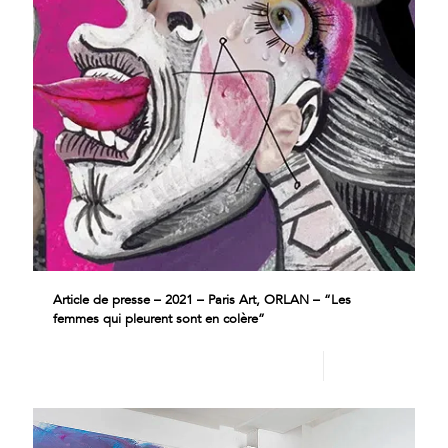
Article de presse – 2021 – Paris Art, ORLAN – “Les
femmes qui pleurent sont en colère”
Lire plus