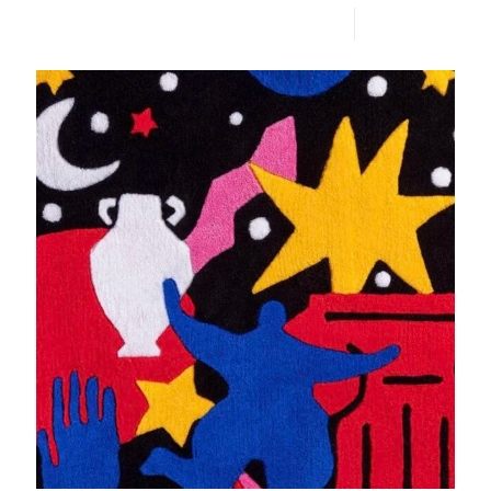
Lire plus