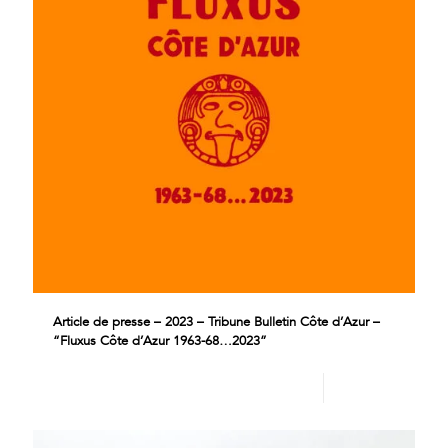
Article de presse – 2023 – Tribune Bulletin Côte d’Azur –
“Fluxus Côte d’Azur 1963-68…2023”
Lire plus