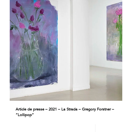
Article de presse – 2021 – La Strada – Gregory Forstner –
“Lollipop”
Lire plus