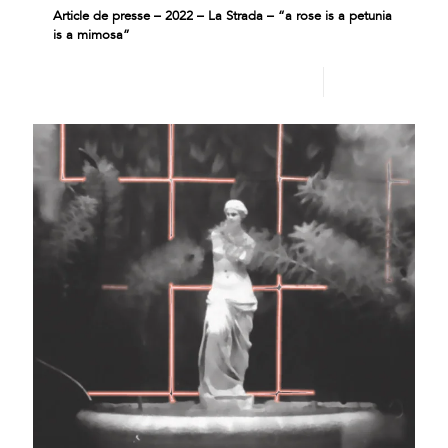
Article de presse – 2022 – La Strada – “a rose is a petunia
is a mimosa”
Lire plus