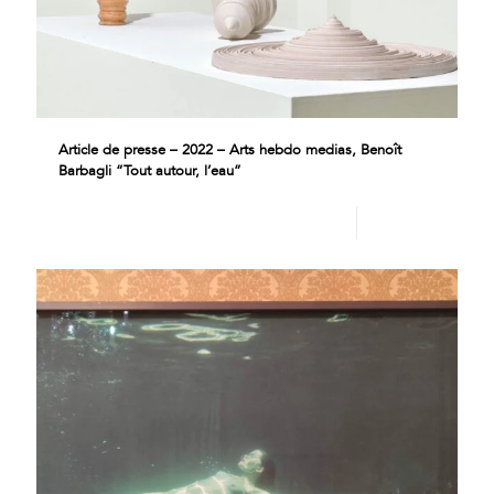
Article de presse – 2022 – Arts hebdo medias, Benoît
Barbagli “Tout autour, l’eau”
Lire plus