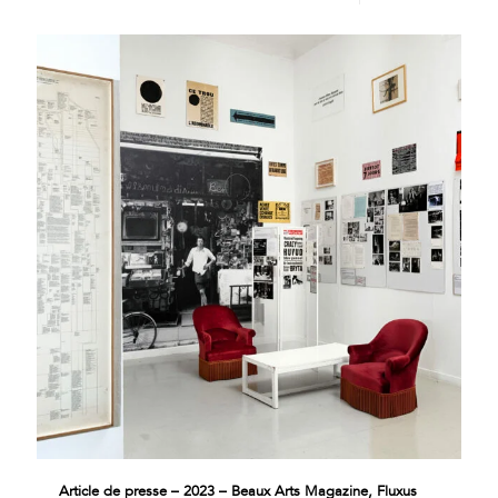
Article de presse – 2023 – Beaux Arts Magazine, Fluxus