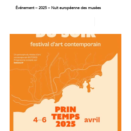
Événement – 2025 – Nuit européenne des musées
Lire plus