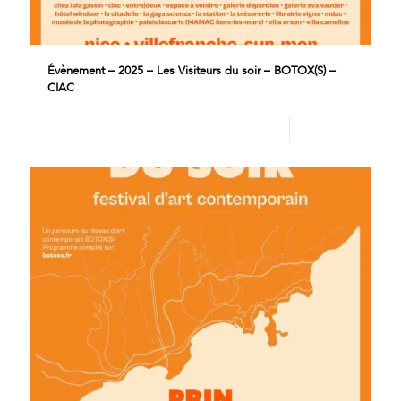
Évènement – 2025 – Les Visiteurs du soir – BOTOX(S) –
CIAC
Lire plus