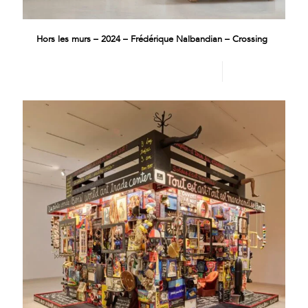
Hors les murs – 2024 – Frédérique Nalbandian – Crossing
Lire plus