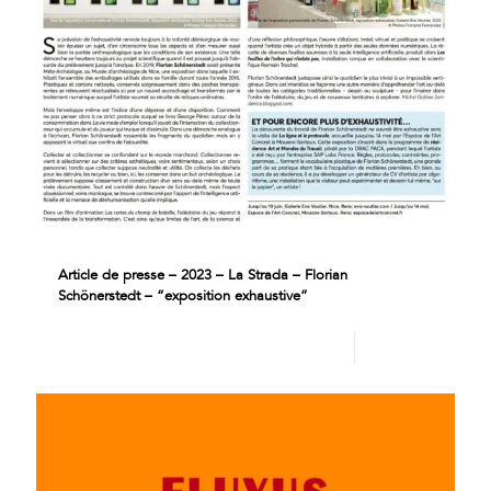
Article de presse – 2023 – La Strada – Florian
Schönerstedt – “exposition exhaustive”
Lire plus