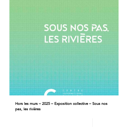
Hors les murs – 2025 – Exposition collective – Sous nos
pas, les rivières
Lire plus