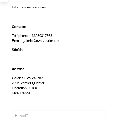
Informations pratiques
Contacts
Téléphone :
+33980317663
Email:
galerie@eva-vautier.com
SiteMap
Adresse
Galerie Eva Vautier
2 rue Vernier Quartier
Libération 06100
Nice France