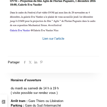
Lien sur l’article
Partager
Horaires d’ouverture
du mardi au samedi de 14 h à 19 h
( visite possible sur rendez vous )
Arrêt tram :
Gare Thiers ou Libération
Parking :
Gare du Sud /Intermarché