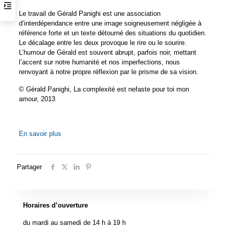
Le travail de Gérald Panighi est une association
d’interdépendance entre une image soigneusement négligée à
référence forte et un texte détourné des situations du quotidien.
Le décalage entre les deux provoque le rire ou le sourire.
L’humour de Gérald est souvent abrupt, parfois noir, mettant
l’accent sur notre humanité et nos imperfections, nous
renvoyant à notre propre réflexion par le prisme de sa vision.
© Gérald Panighi, La complexité est nefaste pour toi mon
amour, 2013
En savoir plus
Partager
Horaires d’ouverture
du mardi au samedi de 14 h à 19 h