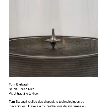
Tom Barbagli
Né en 1990 à Nice.
Vit et travaille à Nice.
Tom Barbagli réalise des dispositifs technologiques ou
mécaniques, il révèle ainsi l’esthétique de systèmes ou