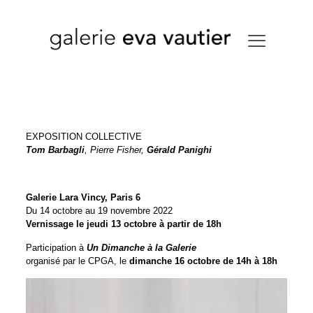
EXPOSITION COLLECTIVE
Tom Barbagli
, Pierre Fisher,
Gérald Panighi
Galerie Lara Vincy, Paris 6
Du 14 octobre au 19 novembre 2022
Vernissage le jeudi 13 octobre à partir de 18h
Participation à
Un Dimanche à la Galerie
organisé par le CPGA, le
dimanche 16 octobre de 14h à 18h