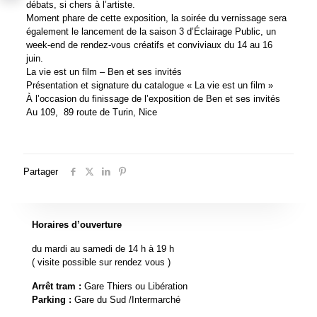
débats, si chers à l’artiste.
Moment phare de cette exposition, la soirée du vernissage sera
également le lancement de la saison 3 d’Éclairage Public, un
week-end de rendez-vous créatifs et conviviaux du 14 au 16
juin.
La vie est un film – Ben et ses invités
Présentation et signature du catalogue « La vie est un film »
À l’occasion du finissage de l’exposition de Ben et ses invités
Au 109, 89 route de Turin, Nice
Partager
Horaires d’ouverture
du mardi au samedi de 14 h à 19 h
( visite possible sur rendez vous )
Arrêt tram :
Gare Thiers ou Libération
Parking :
Gare du Sud /Intermarché