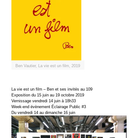
Ben Vautier, La vie est un film, 2019
La vie est un film – Ben et ses invités au 109
Exposition du 15 juin au 19 octobre 2019
Vernissage vendredi 14 juin à 18h33
Week-end évènement Éclairage Public #3
Du vendredi 14 au dimanche 16 juin