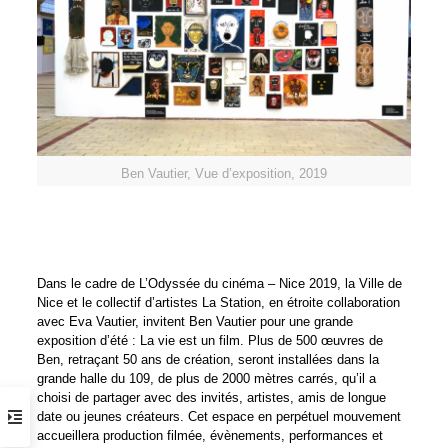
Ben Vautier, Vue d’exposition, 2019
Dans le cadre de L’Odyssée du cinéma – Nice 2019, la Ville de
Nice et le collectif d’artistes La Station, en étroite collaboration
avec Eva Vautier, invitent Ben Vautier pour une grande
exposition d’été : La vie est un film. Plus de 500 œuvres de
Ben, retraçant 50 ans de création, seront installées dans la
grande halle du 109, de plus de 2000 mètres carrés, qu’il a
choisi de partager avec des invités, artistes, amis de longue
date ou jeunes créateurs. Cet espace en perpétuel mouvement
accueillera production filmée, évènements, performances et