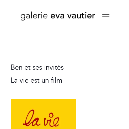
Ben et ses invités
La vie est un film