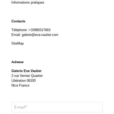
Informations pratiques
Contacts
Téléphone :
+33980317663
Email:
galerie@eva-vautier.com
SiteMap
Adresse
Galerie Eva Vautier
2 rue Vernier Quartier
Libération 06100
Nice France