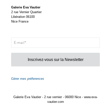
Galerie Eva Vautier
2 rue Vernier Quartier
Libération 06100
Nice France
Inscrivez-vous sur la Newsletter
Gérer mes préferences
Galerie Eva Vautier - 2 rue vernier - 06000 Nice - www.eva-
vautier.com