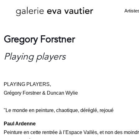
Artiste
Gregory Forstner
Playing players
PLAYING PLAYERS,
Grégory Forstner & Duncan Wylie
"Le monde en peinture, chaotique, déréglé, rejoué
Paul Ardenne
Peinture en cette rentrée à l’Espace Vallès, et non des moindr