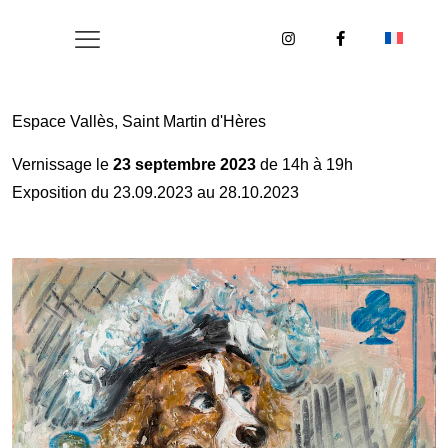
Espace Vallès, Saint Martin d'Hères
Vernissage le
23 septembre 2023
de 14h à 19h
Exposition du 23.09.2023 au 28.10.2023