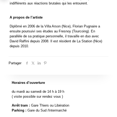
indifférents aux réactions brutales qui les entourent.
A propos de l’artiste
Diplômé en 2006 de la Villa Arson (Nice), Florian Pugnaire a
ensuite poursuivi ses études au Fresnoy (Tourcoing). En
parallèle de sa pratique personnelle, il travaille en duo avec
David Raffini depuis 2008. Il est résident de La Station (Nice)
depuis 2010.
Partager
Horaires d’ouverture
du mardi au samedi de 14 h à 19 h
( visite possible sur rendez vous )
Arrêt tram :
Gare Thiers ou Libération
Parking :
Gare du Sud /Intermarché