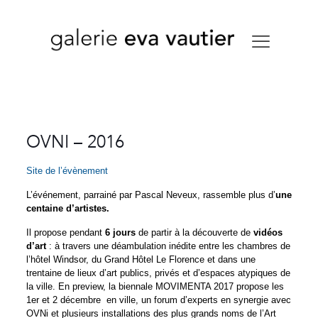
OVNI – 2016
Site de l’évènement
L’événement, parrainé par Pascal Neveux, rassemble plus d’
une
centaine d’artistes.
Il propose pendant
6 jours
de partir à la découverte de
vidéos
d’art
: à travers une déambulation inédite entre les chambres de
l’hôtel Windsor, du Grand Hôtel Le Florence et dans une
trentaine de lieux d’art publics, privés et d’espaces atypiques de
la ville. En preview, la biennale MOVIMENTA 2017 propose les
1er et 2 décembre en ville, un forum d’experts en synergie avec
OVNi et plusieurs installations des plus grands noms de l’Art