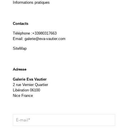
Informations pratiques
Contacts
Téléphone :
+33980317663
Email:
galerie@eva-vautier.com
SiteMap
Adresse
Galerie Eva Vautier
2 rue Vernier Quartier
Libération 06100
Nice France