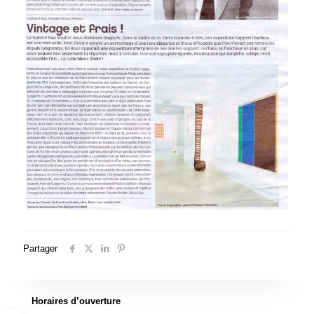
Partager
Horaires d’ouverture