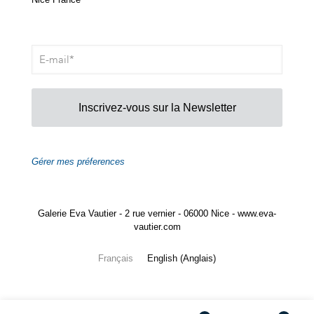
Inscrivez-vous sur la Newsletter
Gérer mes préferences
Galerie Eva Vautier - 2 rue vernier - 06000 Nice - www.eva-
vautier.com
Français
English
(
Anglais
)