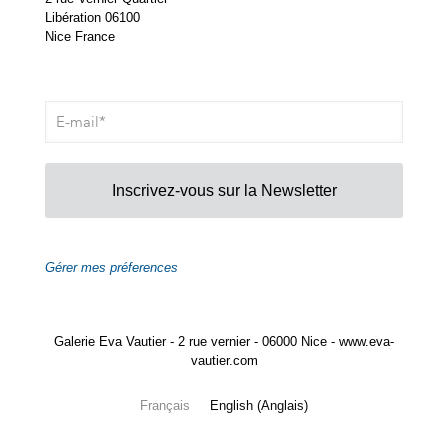
Libération 06100
Nice France
Inscrivez-vous sur la Newsletter
Gérer mes préferences
Galerie Eva Vautier - 2 rue vernier - 06000 Nice - www.eva-
vautier.com
Français
English
(
Anglais
)