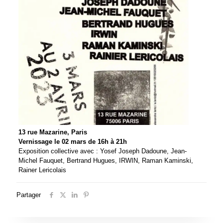
13 rue Mazarine, Paris
Vernissage le 02 mars de 16h à 21h
Exposition collective avec : Yosef Joseph Dadoune, Jean-
Michel Fauquet, Bertrand Hugues, IRWIN, Raman Kaminski,
Rainer Lericolais
Partager