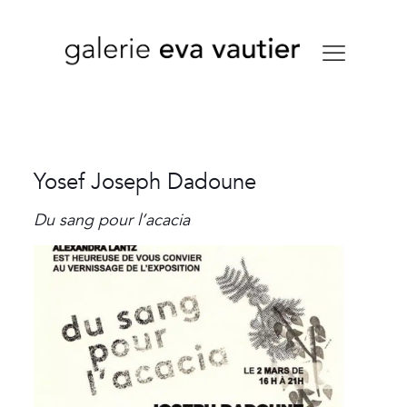
Yosef Joseph Dadoune
Du sang pour l’acacia