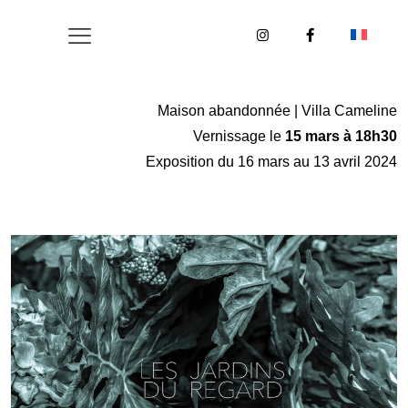
Maison abandonnée | Villa Cameline
Vernissage le
15 mars à 18h30
Exposition du 16 mars au 13 avril 2024