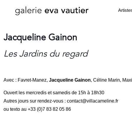
Artiste
Jacqueline Gainon
Les Jardins du regard
Avec : Favret-Manez,
Jacqueline Gainon
, Céline Marin, Ma
Ouvert les mercredis et samedis de 15h à 18h30
Autres jours sur rendez-vous : contact@villacameline.fr
ou texto au +33 (0)7 83 82 05 86