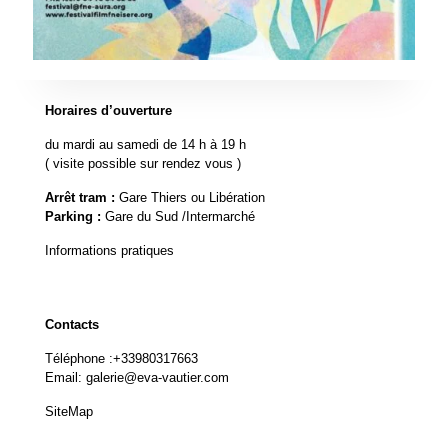
Horaires d’ouverture
du mardi au samedi de 14 h à 19 h
( visite possible sur rendez vous )
Arrêt tram :
Gare Thiers ou Libération
Parking :
Gare du Sud /Intermarché
Informations pratiques
Contacts
Téléphone :
+33980317663
Email:
galerie@eva-vautier.com
SiteMap