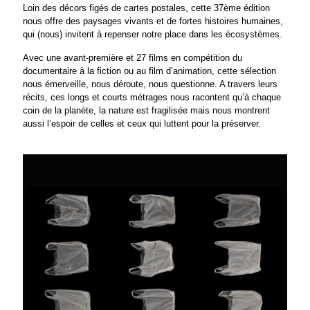
Loin des décors figés de cartes postales, cette 37ème édition
nous offre des paysages vivants et de fortes histoires humaines,
qui (nous) invitent à repenser notre place dans les écosystèmes.
Avec une avant-première et 27 films en compétition du
documentaire à la fiction ou au film d’animation, cette sélection
nous émerveille, nous déroute, nous questionne. A travers leurs
récits, ces longs et courts métrages nous racontent qu’à chaque
coin de la planète, la nature est fragilisée mais nous montrent
aussi l’espoir de celles et ceux qui luttent pour la préserver.