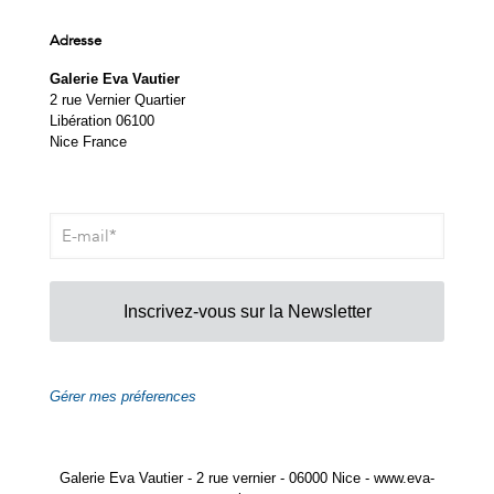
Adresse
Galerie Eva Vautier
2 rue Vernier Quartier
Libération 06100
Nice France
Inscrivez-vous sur la Newsletter
Gérer mes préferences
Galerie Eva Vautier - 2 rue vernier - 06000 Nice - www.eva-