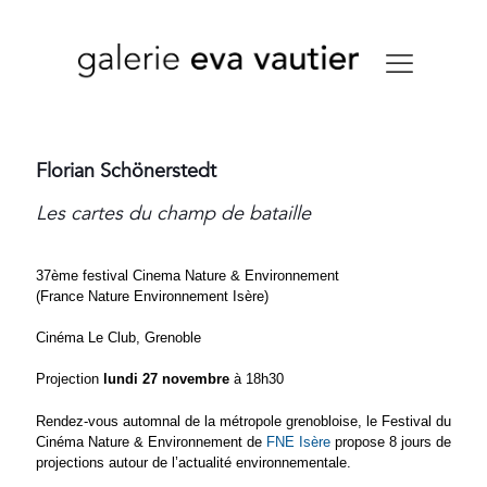
Florian Schönerstedt
Les cartes du champ de bataille
37ème festival Cinema Nature & Environnement
(France Nature Environnement Isère)
Cinéma Le Club, Grenoble
Projection
lundi 27 novembre
à 18h30
Rendez-vous automnal de la métropole grenobloise, le Festival du
Cinéma Nature & Environnement de
FNE Isère
propose 8 jours de
projections autour de l’actualité environnementale.