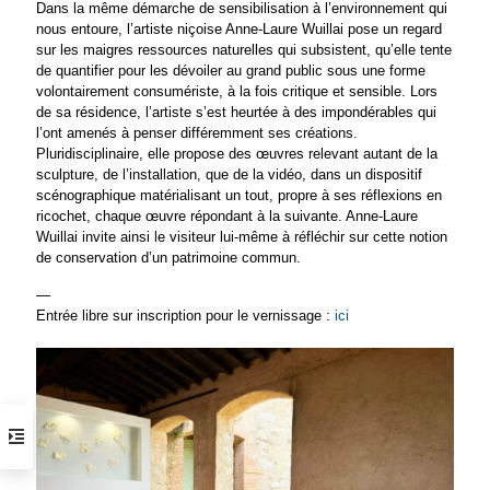
Dans la même démarche de sensibilisation à l’environnement qui
nous entoure, l’artiste niçoise Anne-Laure Wuillai pose un regard
sur les maigres ressources naturelles qui subsistent, qu’elle tente
de quantifier pour les dévoiler au grand public sous une forme
volontairement consumériste, à la fois critique et sensible. Lors
de sa résidence, l’artiste s’est heurtée à des impondérables qui
l’ont amenés à penser différemment ses créations.
Pluridisciplinaire, elle propose des œuvres relevant autant de la
sculpture, de l’installation, que de la vidéo, dans un dispositif
scénographique matérialisant un tout, propre à ses réflexions en
ricochet, chaque œuvre répondant à la suivante. Anne-Laure
Wuillai invite ainsi le visiteur lui-même à réfléchir sur cette notion
de conservation d’un patrimoine commun.
—
Entrée libre sur inscription pour le vernissage :
ici