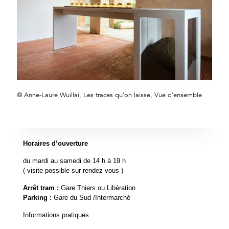
© Anne-Laure Wuillai, Les traces qu'on laisse, Vue d'ensemble
Horaires d’ouverture
du mardi au samedi de 14 h à 19 h
( visite possible sur rendez vous )
Arrêt tram :
Gare Thiers ou Libération
Parking :
Gare du Sud /Intermarché
Informations pratiques