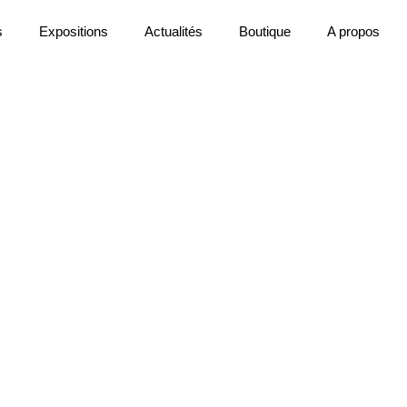
s
Expositions
Actualités
Boutique
A propos