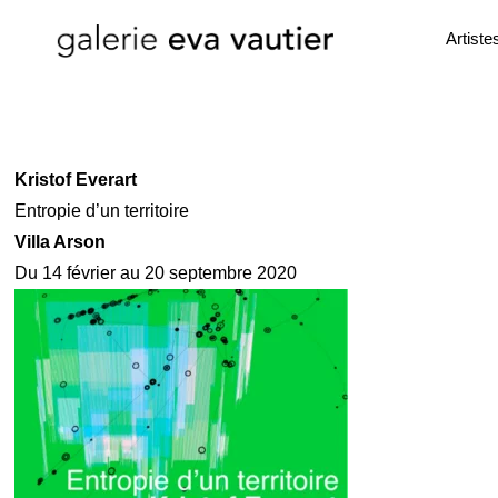
Artiste
Kristof Everart
Entropie d’un territoire
Villa Arson
Du 14 février au 20 septembre 2020