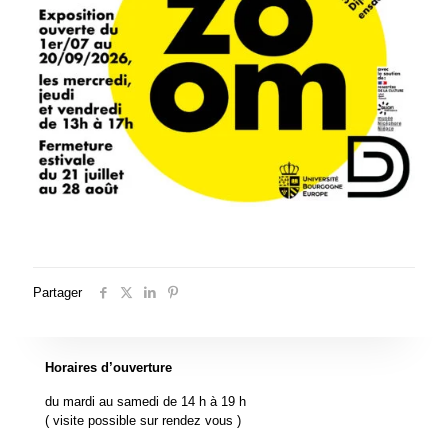
Partager
Horaires d’ouverture
du mardi au samedi de 14 h à 19 h
( visite possible sur rendez vous )