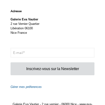
Adresse
Galerie Eva Vautier
2 rue Vernier Quartier
Libération 06100
Nice France
Inscrivez-vous sur la Newsletter
Gérer mes préferences
Galerie Eva Vautier - 2 rue vernier - 06000 Nice - www.eva-