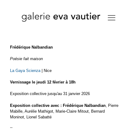
Frédérique Nalbandian
Poésie fait maison
La Gaya Scienza
| Nice
Vernissage le jeudi 12 février à 18h
Exposition collective jusqu'au 31 janvier 2026
Exposition collective avec : Frédérique Nalbandian
, Pierre
Mabille, Aurélie Mathigot, Marie-Claire Mitout, Bernard
Moninot, Lionel Sabatté
--