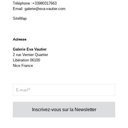
Téléphone :
+33980317663
Email:
galerie@eva-vautier.com
SiteMap
Adresse
Galerie Eva Vautier
2 rue Vernier Quartier
Libération 06100
Nice France
Inscrivez-vous sur la Newsletter