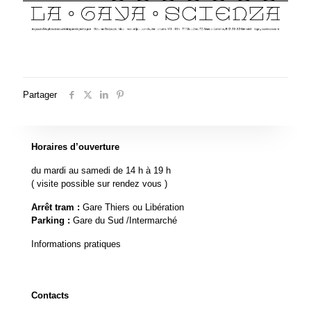
Partager
Horaires d’ouverture
du mardi au samedi de 14 h à 19 h
( visite possible sur rendez vous )
Arrêt tram :
Gare Thiers ou Libération
Parking :
Gare du Sud /Intermarché
Informations pratiques
Contacts