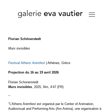
Florian Schönerstedt
Murs
invisibles
Festival Athens Animfest
| Athènes, Grèce
Projection du 16 au 19 avril 2026
Florian Schonerstedt
Murs
invisibles
, 2025, film, 4’47 (FR)
--
"L’Athens Animfest est organisé par le Center of Animation,
Audiovisual and Performing Arts (Ars Anima), une organisation à