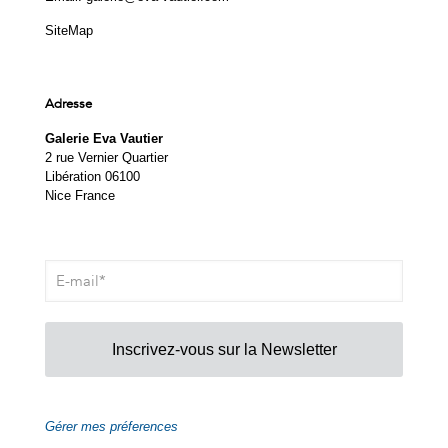
SiteMap
Adresse
Galerie Eva Vautier
2 rue Vernier Quartier
Libération 06100
Nice France
Inscrivez-vous sur la Newsletter
Gérer mes préferences