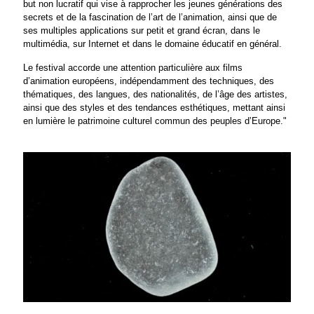
but non lucratif qui vise à rapprocher les jeunes générations des
secrets et de la fascination de l’art de l’animation, ainsi que de
ses multiples applications sur petit et grand écran, dans le
multimédia, sur Internet et dans le domaine éducatif en général.
Le festival accorde une attention particulière aux films
d’animation européens, indépendamment des techniques, des
thématiques, des langues, des nationalités, de l’âge des artistes,
ainsi que des styles et des tendances esthétiques, mettant ainsi
en lumière le patrimoine culturel commun des peuples d’Europe."