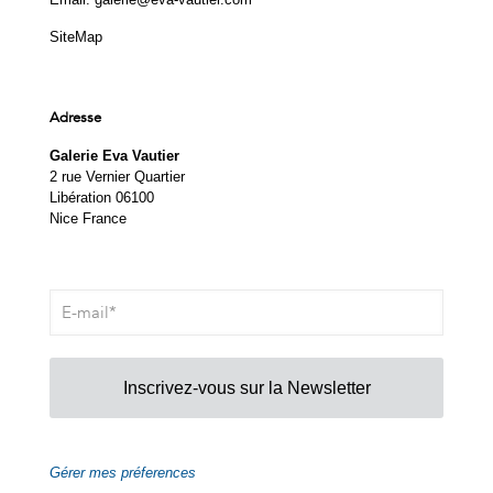
SiteMap
Adresse
Galerie Eva Vautier
2 rue Vernier Quartier
Libération 06100
Nice France
Inscrivez-vous sur la Newsletter
Gérer mes préferences