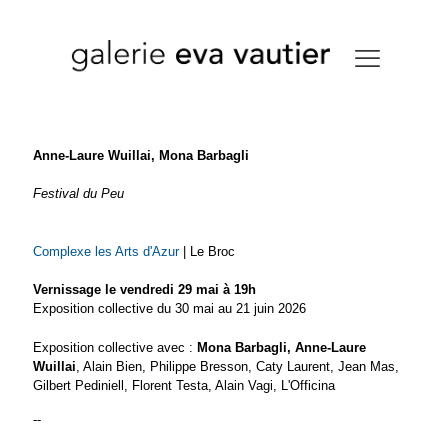
Anne-Laure Wuillai, Mona Barbagli
Festival du Peu
Complexe les Arts d'Azur
| Le Broc
Vernissage le vendredi 29 mai à 19h
Exposition collective du 30 mai au 21 juin 2026
Exposition collective avec :
Mona Barbagli, Anne-Laure
Wuillai
, Alain Bien, Philippe Bresson, Caty Laurent, Jean Mas,
Gilbert Pediniell, Florent Testa, Alain Vagi, L'Officina
--