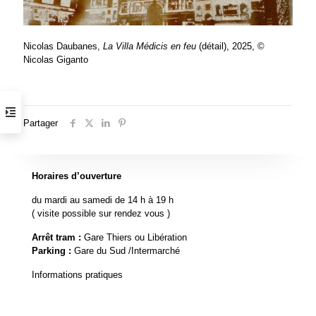
Nicolas Daubanes,
La Villa Médicis en feu
(détail), 2025, ©
Nicolas Giganto
Partager
Horaires d’ouverture
du mardi au samedi de 14 h à 19 h
( visite possible sur rendez vous )
Arrêt tram :
Gare Thiers ou Libération
Parking :
Gare du Sud /Intermarché
Informations pratiques