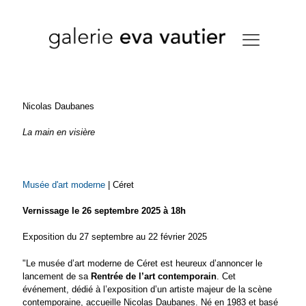
Nicolas Daubanes
La main en visière
Musée d'art moderne
| Céret
Vernissage le 26 septembre 2025 à 18h
Exposition du 27 septembre au 22 février 2025
"Le musée d’art moderne de Céret est heureux d’annoncer le
lancement de sa
Rentrée de l’art contemporain
. Cet
événement, dédié à l’exposition d’un artiste majeur de la scène
contemporaine, accueille Nicolas Daubanes. Né en 1983 et basé