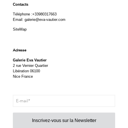
Contacts
Téléphone :
+33980317663
Email:
galerie@eva-vautier.com
SiteMap
Adresse
Galerie Eva Vautier
2 rue Vernier Quartier
Libération 06100
Nice France
Inscrivez-vous sur la Newsletter