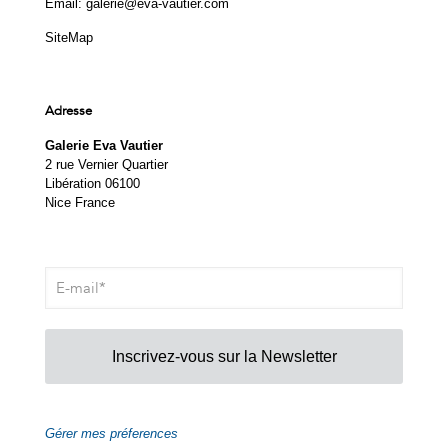
Email:
galerie@eva-vautier.com
SiteMap
Adresse
Galerie Eva Vautier
2 rue Vernier Quartier
Libération 06100
Nice France
Inscrivez-vous sur la Newsletter
Gérer mes préferences