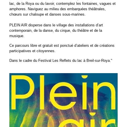
lac, de la Roya ou du lavoir, contemplez les fontaines, vagues et
amphores. Naviguez au milieu des embarquées théâtrales,
chœurs sur chaloupe et danses sous-marines.
PLEIN AIR disperse dans le village des installations d’art
contemporain, de la danse, du cirque, du théâtre et de la
musique.
Ce parcours libre et gratuit est ponctué d’ateliers et de créations
participatives et citoyennes.
Dans le cadre du Festival Les Reflets du lac à Breil-sur-Roya."