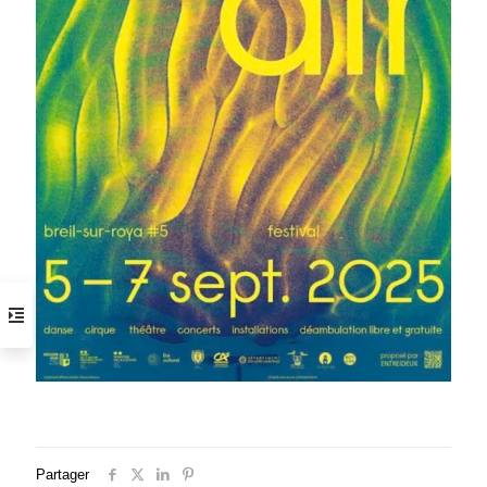
Partager