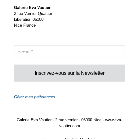
Galerie Eva Vautier
2 rue Vernier Quartier
Libération 06100
Nice France
Inscrivez-vous sur la Newsletter
Gérer mes préferences
Galerie Eva Vautier - 2 rue vernier - 06000 Nice - www.eva-
vautier.com