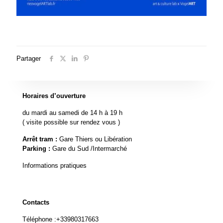
Partager
Horaires d’ouverture
du mardi au samedi de 14 h à 19 h
( visite possible sur rendez vous )
Arrêt tram :
Gare Thiers ou Libération
Parking :
Gare du Sud /Intermarché
Informations pratiques
Contacts
Téléphone :
+33980317663