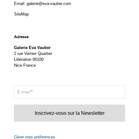
Email:
galerie@eva-vautier.com
SiteMap
Adresse
Galerie Eva Vautier
2 rue Vernier Quartier
Libération 06100
Nice France
Inscrivez-vous sur la Newsletter
Gérer mes préferences