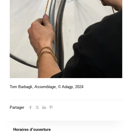
Tom Barbagli,
Assemblage
, © Adagp, 2024
Partager
Horaires d’ouverture