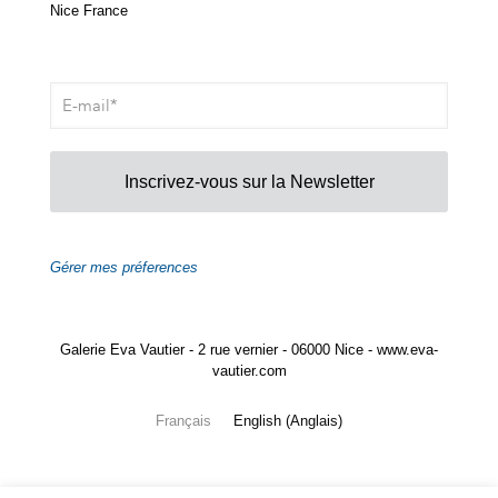
Nice France
Inscrivez-vous sur la Newsletter
Gérer mes préferences
Galerie Eva Vautier - 2 rue vernier - 06000 Nice - www.eva-
vautier.com
Français
English
(
Anglais
)