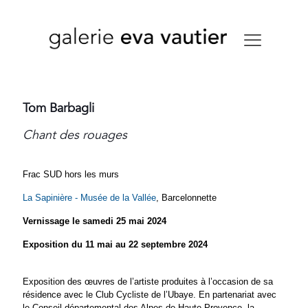
Tom Barbagli
Chant des rouages
Frac SUD hors les murs
La Sapinière - Musée de la Vallée
, Barcelonnette
Vernissage le samedi 25 mai 2024
Exposition du 11 mai au 22 septembre 2024
Exposition des œuvres de l’artiste produites à l’occasion de sa
résidence avec le Club Cycliste de l’Ubaye. En partenariat avec
le Conseil départemental des Alpes de Haute-Provence, la