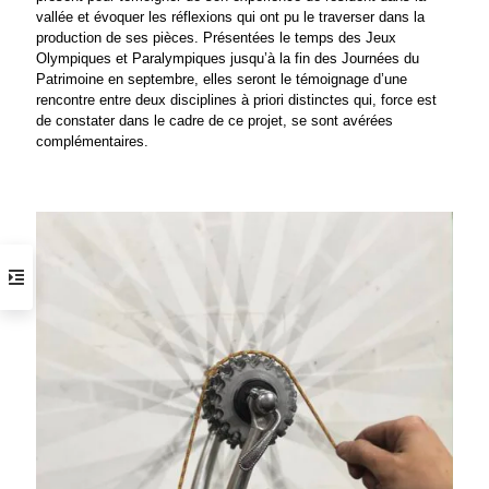
vallée et évoquer les réflexions qui ont pu le traverser dans la
production de ses pièces. Présentées le temps des Jeux
Olympiques et Paralympiques jusqu’à la fin des Journées du
Patrimoine en septembre, elles seront le témoignage d’une
rencontre entre deux disciplines à priori distinctes qui, force est
de constater dans le cadre de ce projet, se sont avérées
complémentaires.