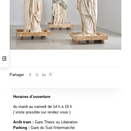
Partager
Horaires d’ouverture
du mardi au samedi de 14 h à 19 h
( visite possible sur rendez vous )
Arrêt tram :
Gare Thiers ou Libération
Parking :
Gare du Sud /Intermarché