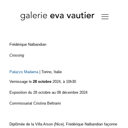
Frédérique Nalbandian
Crossing
Palazzo Madama
| Torino, Italie
Vernissage le
28 octobre
2024, à 10h30
Exposition du 28 octobre au 08 décembre 2024
Commissariat Cristina Beltrami
Diplômée de la
Villa Arson
(Nice),
Frédérique Nalbandian façonne