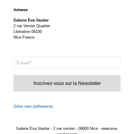
Adresse
Galerie Eva Vautier
2 rue Vernier Quartier
Libération 06100
Nice France
Inscrivez-vous sur la Newsletter
Gérer mes préferences
Galerie Eva Vautier - 2 rue vernier - 06000 Nice - www.eva-