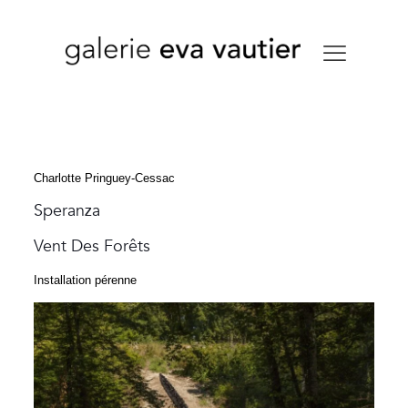
Charlotte Pringuey-Cessac
Speranza
Vent Des Forêts
Installation pérenne