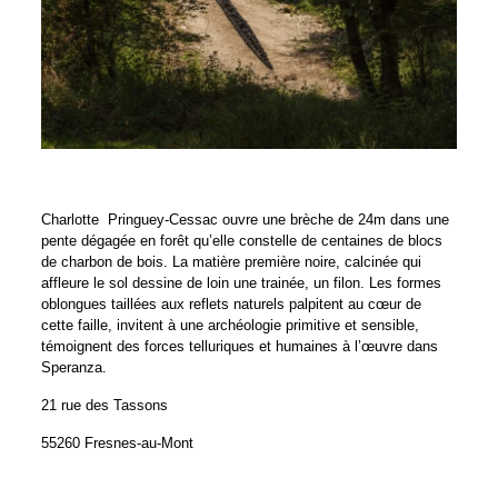
Charlotte Pringuey-Cessac ouvre une brèche de 24m dans une
pente dégagée en forêt qu’elle constelle de centaines de blocs
de charbon de bois. La matière première noire, calcinée qui
affleure le sol dessine de loin une trainée, un filon. Les formes
oblongues taillées aux reflets naturels palpitent au cœur de
cette faille, invitent à une archéologie primitive et sensible,
témoignent des forces telluriques et humaines à l’œuvre dans
Speranza.
21 rue des Tassons
55260 Fresnes-au-Mont