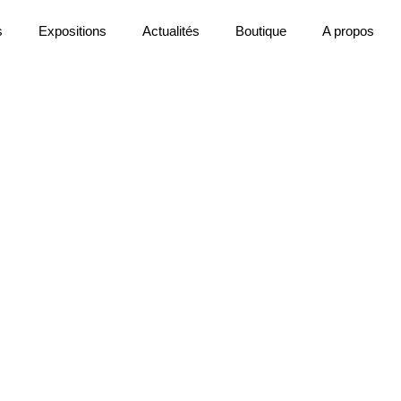
s
Expositions
Actualités
Boutique
A propos