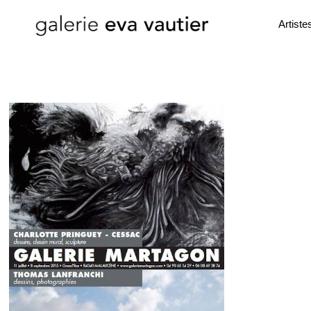
Artiste