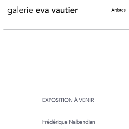
Artistes
EXPOSITION À VENIR
Frédérique Nalbandian