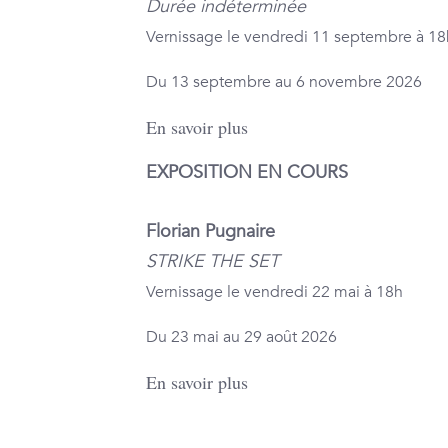
Durée indéterminée
Vernissage le vendredi 11 septembre à 18
Du 13 septembre au 6 novembre 2026
En savoir plus
EXPOSITION EN COURS
Florian Pugnaire
STRIKE THE SET
Vernissage le vendredi 22 mai à 18h
Du 23 mai au 29 août 2026
En savoir plus