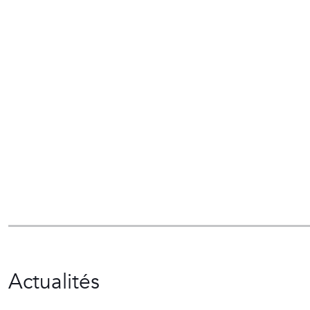
Actualités