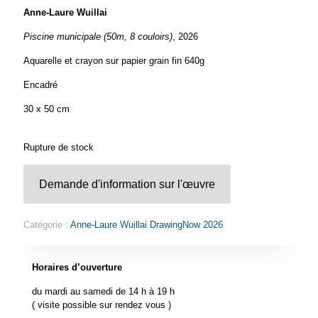
Anne-Laure Wuillai
Piscine municipale (50m, 8 couloirs)
, 2026
Aquarelle et crayon sur papier grain fin 640g
Encadré
30 x 50 cm
Rupture de stock
Demande d'information sur l'œuvre
Catégorie :
Anne-Laure Wuillai DrawingNow 2026
Horaires d’ouverture
du mardi au samedi de 14 h à 19 h
( visite possible sur rendez vous )