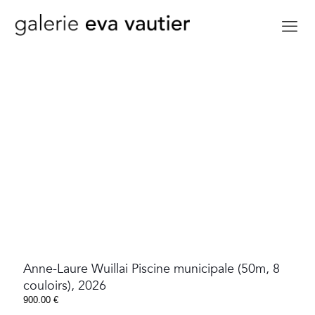
Anne-Laure Wuillai Piscine municipale (50m, 8
couloirs), 2026
900.00
€