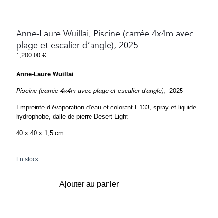
Anne-Laure Wuillai, Piscine (carrée 4x4m avec
plage et escalier d’angle), 2025
1,200.00
€
Anne-Laure Wuillai
Piscine (carrée 4x4m avec plage et escalier d’angle)
,
2025
Empreinte d’évaporation d’eau et colorant E133, spray et liquide
hydrophobe, dalle de pierre Desert Light
40 x 40 x 1,5 cm
En stock
Ajouter au panier