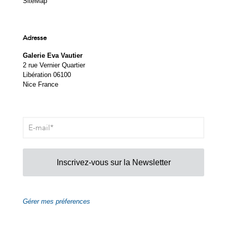
SiteMap
Adresse
Galerie Eva Vautier
2 rue Vernier Quartier
Libération 06100
Nice France
Inscrivez-vous sur la Newsletter
Gérer mes préferences