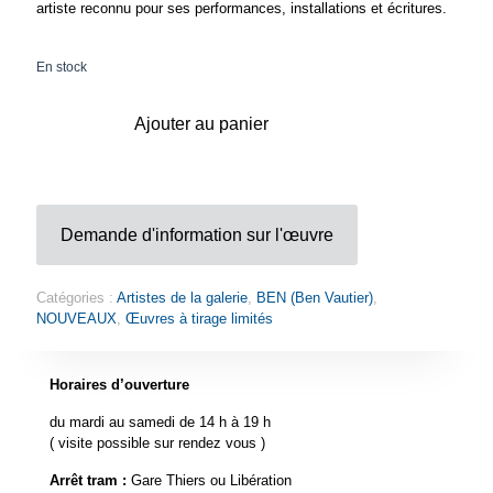
artiste reconnu pour ses performances, installations et écritures.
En stock
Ajouter au panier
Demande d'information sur l'œuvre
Catégories :
Artistes de la galerie
,
BEN (Ben Vautier)
,
NOUVEAUX
,
Œuvres à tirage limités
Horaires d’ouverture
du mardi au samedi de 14 h à 19 h
( visite possible sur rendez vous )
Arrêt tram :
Gare Thiers ou Libération