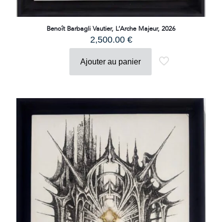
Benoît Barbagli Vautier, L’Arche Majeur, 2026
2,500.00
€
Ajouter au panier