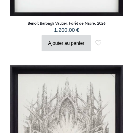
Benoît Barbagli Vautier, Forêt de Nacre, 2026
1,200.00
€
Ajouter au panier