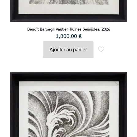
Benoît Barbagli Vautier, Ruines Sensibles, 2026
1,800.00
€
Ajouter au panier