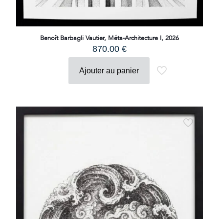
Benoît Barbagli Vautier, Méta-Architecture I, 2026
870.00
€
Ajouter au panier