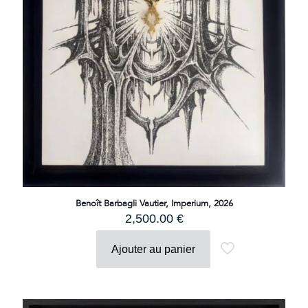
Benoît Barbagli Vautier, Imperium, 2026
2,500.00
€
Ajouter au panier