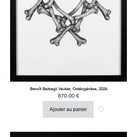
Benoît Barbagli Vautier, Ostéogénèse, 2026
870.00
€
Ajouter au panier