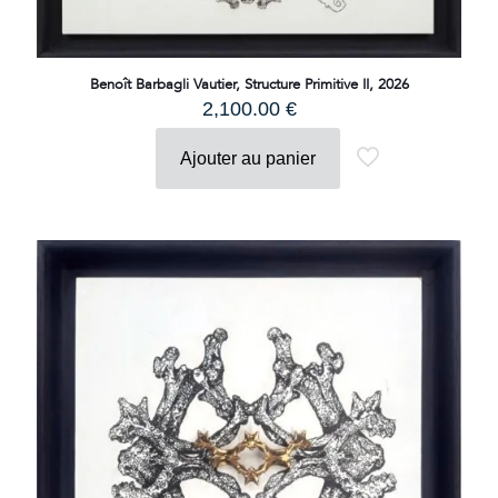
Benoît Barbagli Vautier, Structure Primitive II, 2026
2,100.00
€
Ajouter au panier