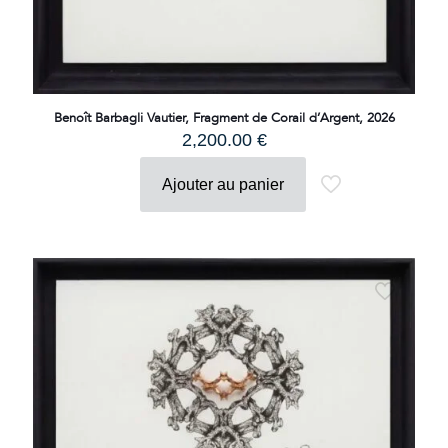
Benoît Barbagli Vautier, Fragment de Corail d’Argent, 2026
2,200.00
€
Ajouter au panier