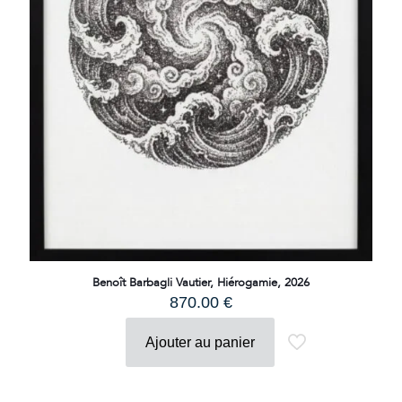
Benoît Barbagli Vautier, Hiérogamie, 2026
870.00
€
Ajouter au panier