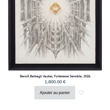
Benoît Barbagli Vautier, Forteresse Sensible, 2026
1,800.00
€
Ajouter au panier