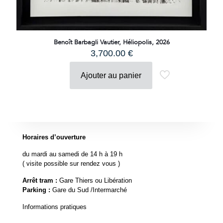
Benoît Barbagli Vautier, Héliopolis, 2026
3,700.00
€
Ajouter au panier
Horaires d’ouverture
du mardi au samedi de 14 h à 19 h
( visite possible sur rendez vous )
Arrêt tram :
Gare Thiers ou Libération
Parking :
Gare du Sud /Intermarché
Informations pratiques