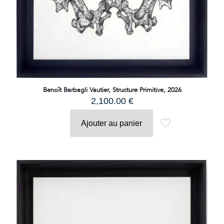
Benoît Barbagli Vautier, Structure Primitive, 2026
2,100.00
€
Ajouter au panier