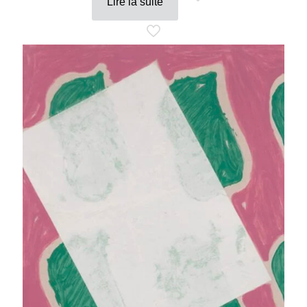
Lire la suite