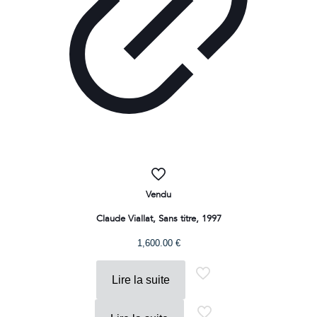
Vendu
Claude Viallat, Sans titre, 1997
1,600.00
€
Lire la suite