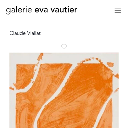
Claude Viallat