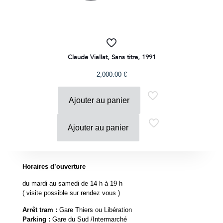
Claude Viallat, Sans titre, 1991
2,000.00
€
Ajouter au panier
Ajouter au panier
Horaires d’ouverture
du mardi au samedi de 14 h à 19 h
( visite possible sur rendez vous )
Arrêt tram :
Gare Thiers ou Libération
Parking :
Gare du Sud /Intermarché