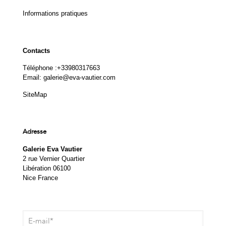
Informations pratiques
Contacts
Téléphone :
+33980317663
Email:
galerie@eva-vautier.com
SiteMap
Adresse
Galerie Eva Vautier
2 rue Vernier Quartier
Libération 06100
Nice France