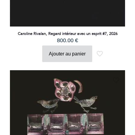
Caroline Rivalan, Regard intérieur avec un esprit #7, 2026
800.00
€
Ajouter au panier