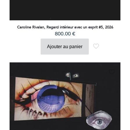
Caroline Rivalan, Regard intérieur avec un esprit #5, 2026
800.00
€
Ajouter au panier