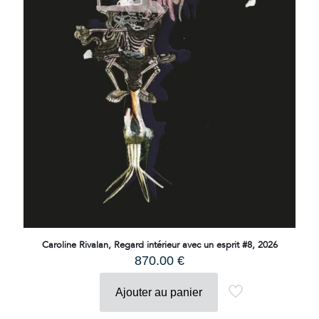
Caroline Rivalan, Regard intérieur avec un esprit #8, 2026
870.00
€
Ajouter au panier