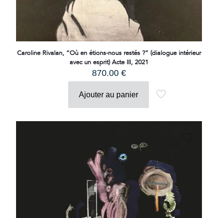
Caroline Rivalan, “Où en étions-nous restés ?” (dialogue intérieur
avec un esprit) Acte III, 2021
870.00
€
Ajouter au panier