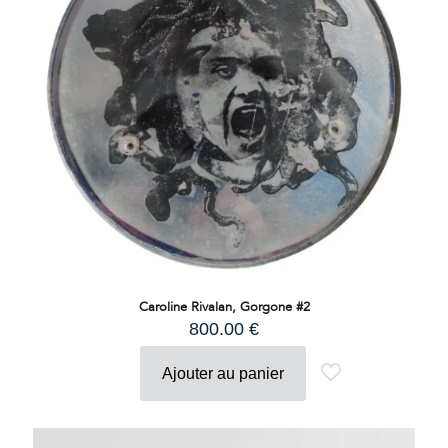
Caroline Rivalan, Gorgone #2
800.00
€
Ajouter au panier