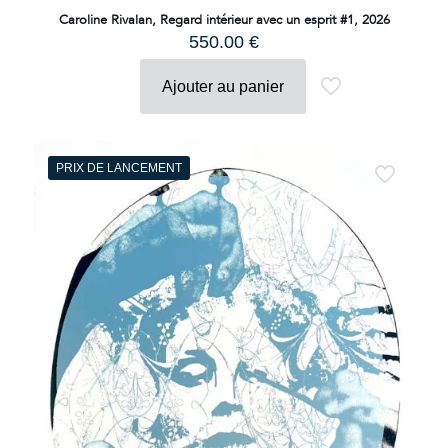
Caroline Rivalan, Regard intérieur avec un esprit #1, 2026
550.00
€
Ajouter au panier
PRIX DE LANCEMENT