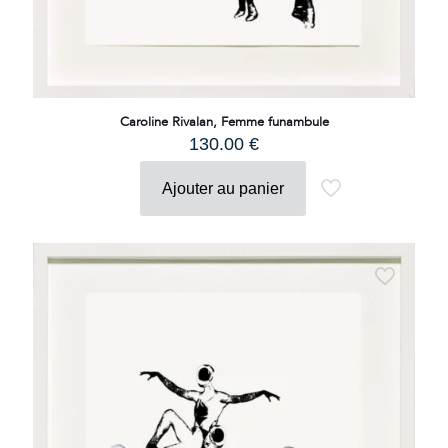
Caroline Rivalan, Femme funambule
130.00
€
Ajouter au panier