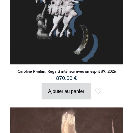
Caroline Rivalan, Regard intérieur avec un esprit #9, 2026
870.00
€
Ajouter au panier