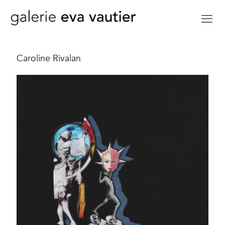
Caroline Rivalan