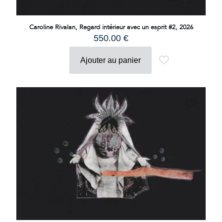
Caroline Rivalan, Regard intérieur avec un esprit #2, 2026
550.00
€
Ajouter au panier