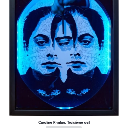
Caroline Rivalan, Troisième oeil