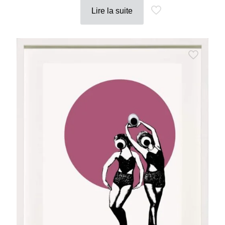
Lire la suite