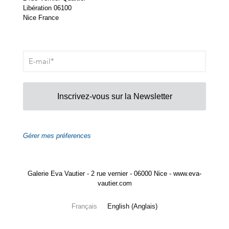
Libération 06100
Nice France
Inscrivez-vous sur la Newsletter
Gérer mes préferences
Galerie Eva Vautier - 2 rue vernier - 06000 Nice - www.eva-
vautier.com
Français
English
(
Anglais
)