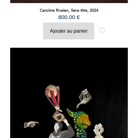
Caroline Rivalan, Sans titre, 2024
800.00
€
Ajouter au panier