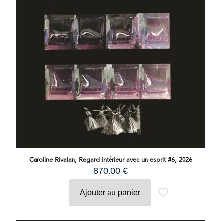
Caroline Rivalan, Regard intérieur avec un esprit #6, 2026
870.00
€
Ajouter au panier