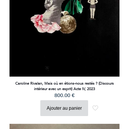
Caroline Rivalan, Mais où en étions-nous restés ? (Discours
intérieur avec un esprit) Acte IV, 2023
800.00
€
Ajouter au panier