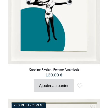
Caroline Rivalan, Femme funambule
130.00
€
Ajouter au panier
PRIX DE LANCEMENT