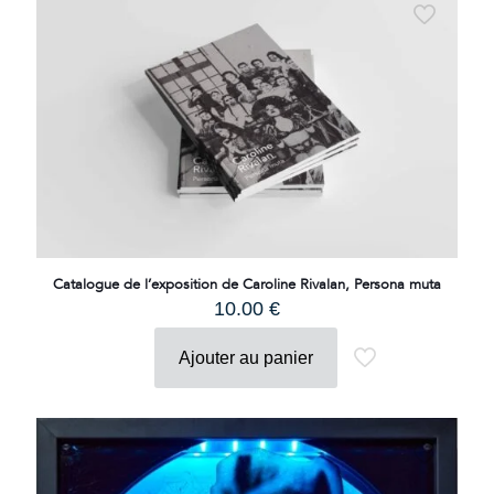
Catalogue de l’exposition de Caroline Rivalan, Persona muta
10.00
€
Ajouter au panier