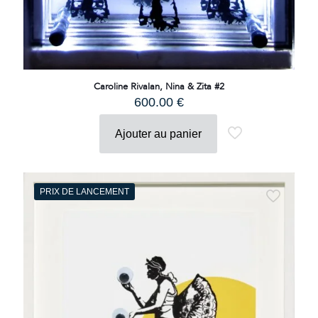
Caroline Rivalan, Nina & Zita #2
600.00
€
Ajouter au panier
PRIX DE LANCEMENT