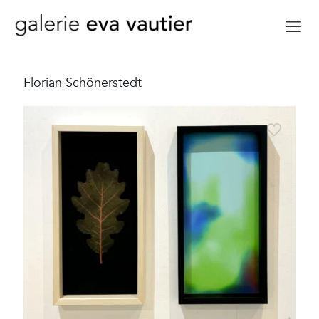
Florian Schönerstedt