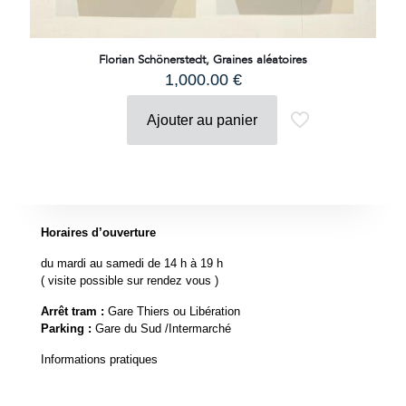
Florian Schönerstedt, Graines aléatoires
1,000.00
€
Ajouter au panier
Horaires d’ouverture
du mardi au samedi de 14 h à 19 h
( visite possible sur rendez vous )
Arrêt tram :
Gare Thiers ou Libération
Parking :
Gare du Sud /Intermarché
Informations pratiques