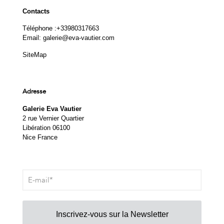
Contacts
Téléphone :
+33980317663
Email:
galerie@eva-vautier.com
SiteMap
Adresse
Galerie Eva Vautier
2 rue Vernier Quartier
Libération 06100
Nice France
Inscrivez-vous sur la Newsletter