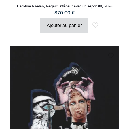
Caroline Rivalan, Regard intérieur avec un esprit #8, 2026
870.00
€
Ajouter au panier