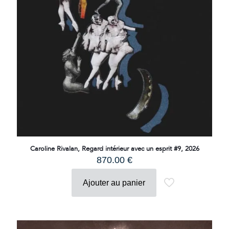
Caroline Rivalan, Regard intérieur avec un esprit #9, 2026
870.00
€
Ajouter au panier