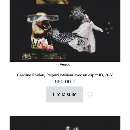
Vendu
Caroline Rivalan, Regard intérieur avec un esprit #3, 2026
550.00
€
Lire la suite