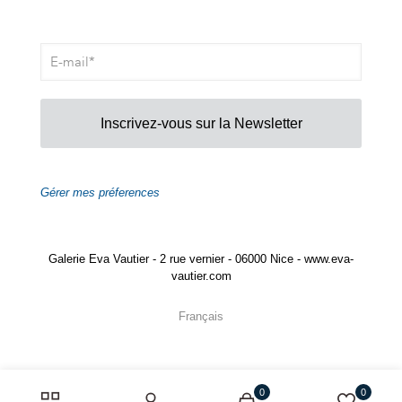
Inscrivez-vous sur la Newsletter
Gérer mes préferences
Galerie Eva Vautier - 2 rue vernier - 06000 Nice - www.eva-
vautier.com
Français
0
0