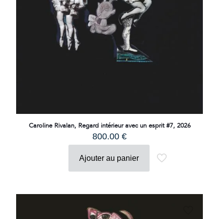
Caroline Rivalan, Regard intérieur avec un esprit #7, 2026
800.00
€
Ajouter au panier