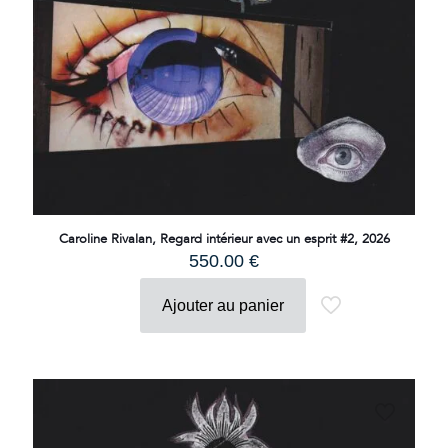
Caroline Rivalan, Regard intérieur avec un esprit #2, 2026
550.00
€
Ajouter au panier