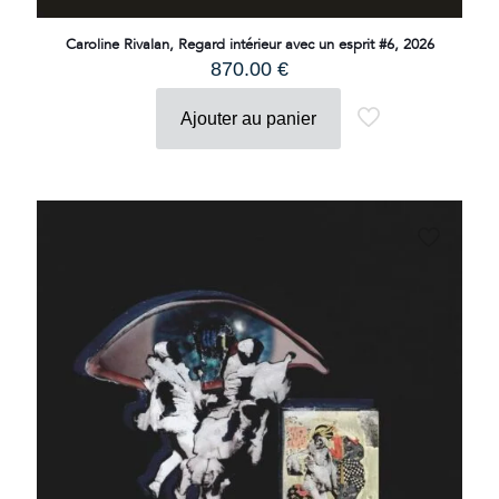
Caroline Rivalan, Regard intérieur avec un esprit #6, 2026
870.00
€
Ajouter au panier