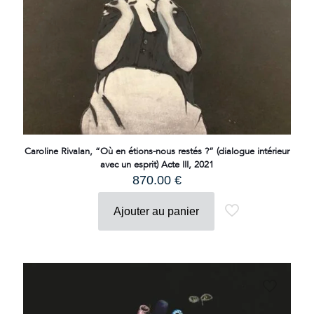
Caroline Rivalan, “Où en étions-nous restés ?” (dialogue intérieur
avec un esprit) Acte III, 2021
870.00
€
Ajouter au panier