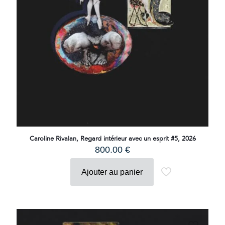
Caroline Rivalan, Regard intérieur avec un esprit #5, 2026
800.00
€
Ajouter au panier