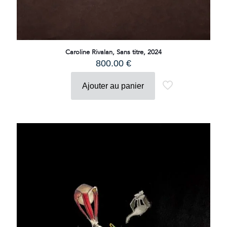
Caroline Rivalan, Sans titre, 2024
800.00
€
Ajouter au panier