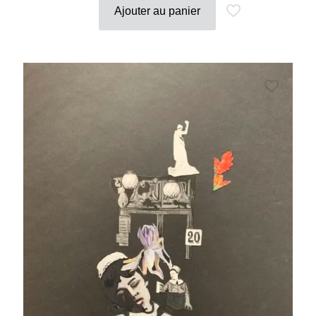
Ajouter au panier