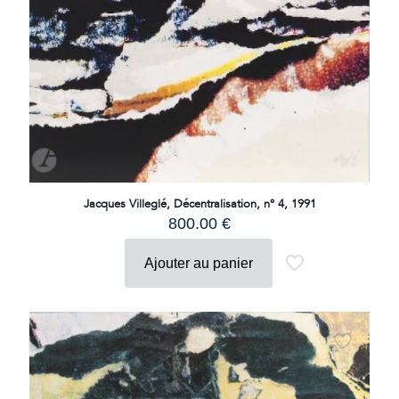
Jacques Villeglé, Décentralisation, n° 4, 1991
800.00
€
Ajouter au panier