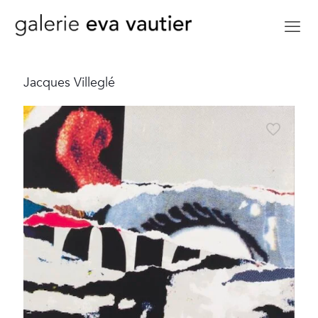
Jacques Villeglé