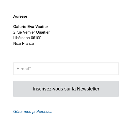
Adresse
Galerie Eva Vautier
2 rue Vernier Quartier
Libération 06100
Nice France
Inscrivez-vous sur la Newsletter
Gérer mes préferences