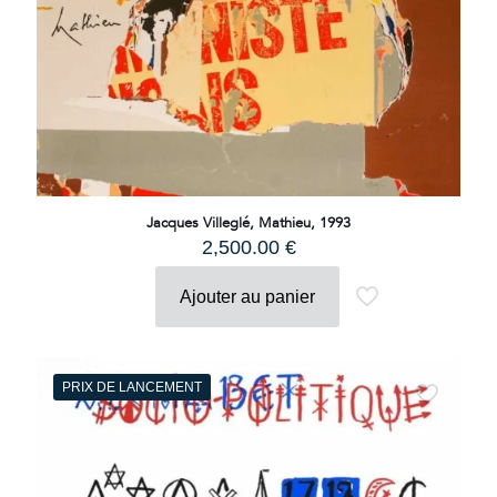
Jacques Villeglé, Mathieu, 1993
2,500.00
€
Ajouter au panier
PRIX DE LANCEMENT