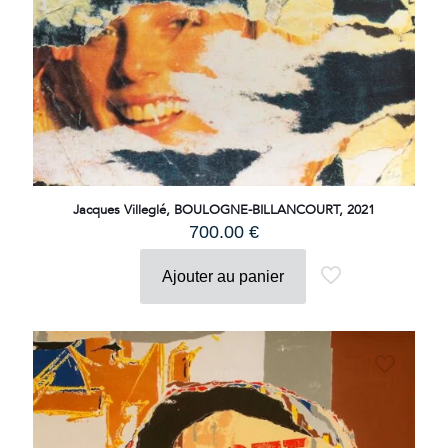
Jacques Villeglé, BOULOGNE-BILLANCOURT, 2021
700.00
€
Ajouter au panier